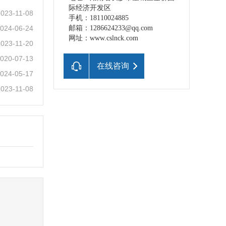
际经济开发区
2023-11-08
手机：18110024885
024-06-24
邮箱：1286624233@qq.com
网址：www.cslnck.com
2023-11-20
020-07-13
在线咨询
024-05-17
2023-11-08