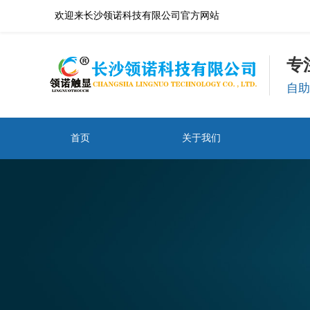
欢迎来长沙领诺科技有限公司官方网站
专
自助
首页
关于我们