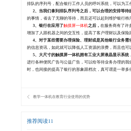
排队的序列号，配合银行工作人员的呼叫系统，可以为工
2、当我们拿到排队序列号之后，可以合理的安排等待
的事情，省去了无聊的等待，而且还可以起到维护银行秩
3、银行在应用了
触摸屏一体机
之后，
在服务商有了许
增加了人跟机器之间的交互性，提高了客户理财以及保险
4、对于某些需要办理保险、理财或是其他银行业务需
的信息资讯，如此就可以降低人工资源的浪费，而且也可
5、大尺寸的触摸屏一体机拥有工业大屏液晶显示系统
进行各种便民广告与公益广告，可以给等待业务办理的我
时，也间接的提高了银行的形象跟档次，真可谓是一举多
教学一体机在教育行业使用的优势
推荐阅读11