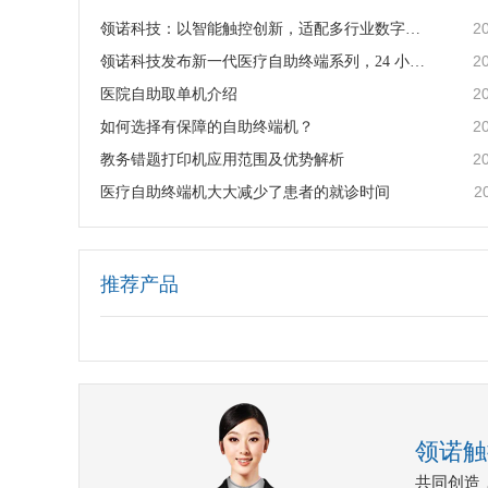
2
领诺科技：以智能触控创新，适配多行业数字化设备定制需求
2
领诺科技发布新一代医疗自助终端系列，24 小时无人值守赋能智慧医院建设
2
医院自助取单机介绍
2
如何选择有保障的自助终端机？
2
教务错题打印机应用范围及优势解析
2
医疗自助终端机大大减少了患者的就诊时间
推荐产品
领诺触
共同创造