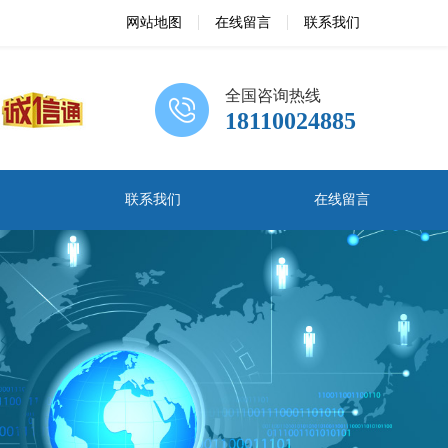
网站地图
在线留言
联系我们
全国咨询热线
18110024885
联系我们
在线留言